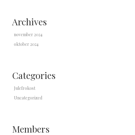
Archives
november 2024
oktober 2024
Categories
Julefrokost
Uncategorized
Members