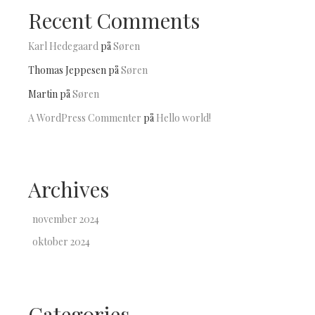
Recent Comments
Karl Hedegaard
på
Søren
Thomas Jeppesen
på
Søren
Martin
på
Søren
A WordPress Commenter
på
Hello world!
Archives
november 2024
oktober 2024
Categories